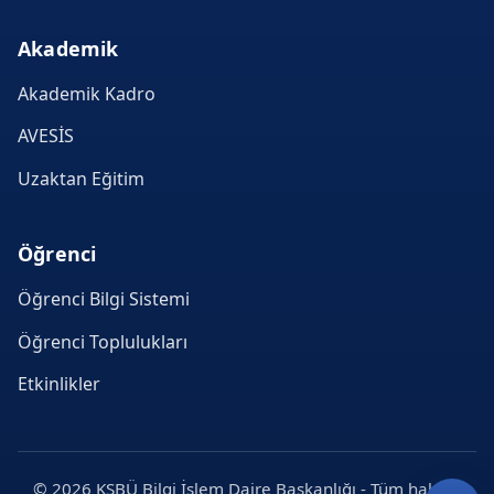
Akademik
Akademik Kadro
AVESİS
Uzaktan Eğitim
Öğrenci
Öğrenci Bilgi Sistemi
Öğrenci Toplulukları
Etkinlikler
© 2026 KSBÜ Bilgi İşlem Daire Başkanlığı - Tüm hakları